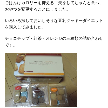
ごはんはカロリーを抑える工夫をしてちゃんと食べ、
おやつを変更することにしました。
いろいろ探しておいしそうな豆乳クッキーダイエット
を購入してみました。
チョコチップ・紅茶・オレンジの三種類の詰め合わせ
です。