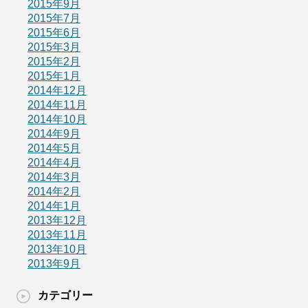
2015年9月
2015年7月
2015年6月
2015年3月
2015年2月
2015年1月
2014年12月
2014年11月
2014年10月
2014年9月
2014年5月
2014年4月
2014年3月
2014年2月
2014年1月
2013年12月
2013年11月
2013年10月
2013年9月
カテゴリー