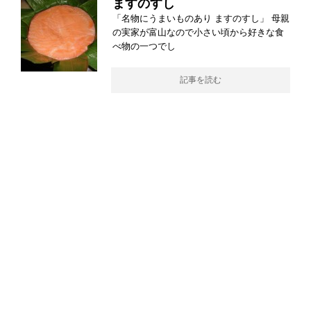
ますのすし
「名物にうまいものあり ますのすし」 母親
の実家が富山なので小さい頃から好きな食
べ物の一つでし
記事を読む