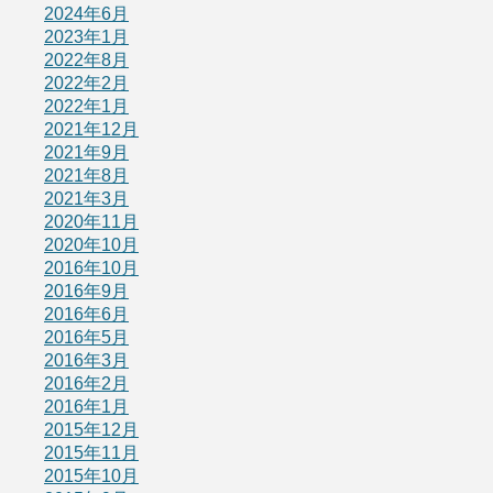
2024年6月
2023年1月
2022年8月
2022年2月
2022年1月
2021年12月
2021年9月
2021年8月
2021年3月
2020年11月
2020年10月
2016年10月
2016年9月
2016年6月
2016年5月
2016年3月
2016年2月
2016年1月
2015年12月
2015年11月
2015年10月