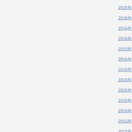
2016
2016
2016
2016
2015
2015
2015
2015
2015
2015
2015
2015
2015