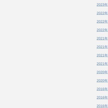
2023
2022
2022
2022
2021
2021
2021
2021
2020
2020
2016
2016
2016