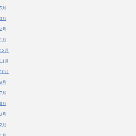
年5月
年3月
年2月
年1月
年12月
年11月
年10月
年9月
年7月
年6月
年3月
年2月
年1月