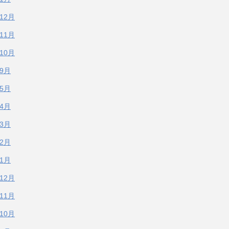
年12月
年11月
年10月
年9月
年5月
年4月
年3月
年2月
年1月
年12月
年11月
年10月