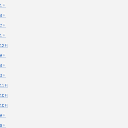
年1月
年8月
年2月
年1月
年12月
年9月
年8月
年3月
年11月
年10月
年10月
年9月
年6月