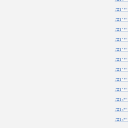
2014
2014
2014
2014
2014
2014
2014
2014
2014
2013
2013
2013