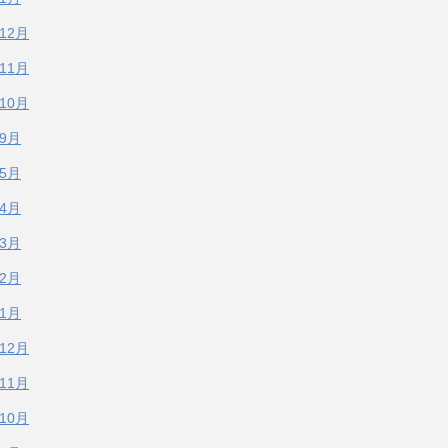
年12月
年11月
年10月
年9月
年5月
年4月
年3月
年2月
年1月
年12月
年11月
年10月