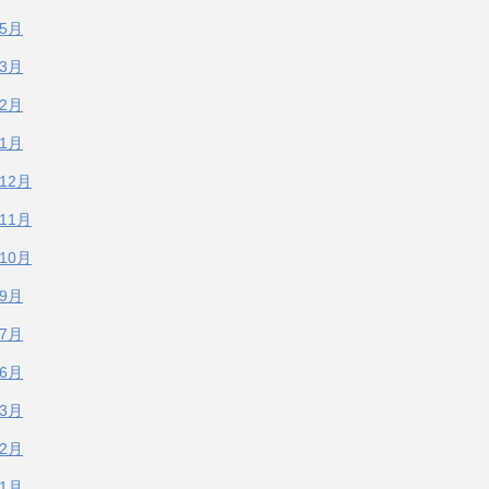
年5月
年3月
年2月
年1月
年12月
年11月
年10月
年9月
年7月
年6月
年3月
年2月
年1月