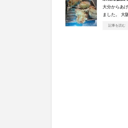
大分からあげ
ました。 大
記事を読む