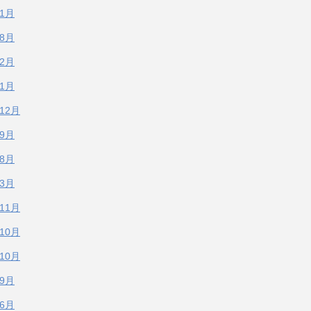
年1月
年8月
年2月
年1月
年12月
年9月
年8月
年3月
年11月
年10月
年10月
年9月
年6月