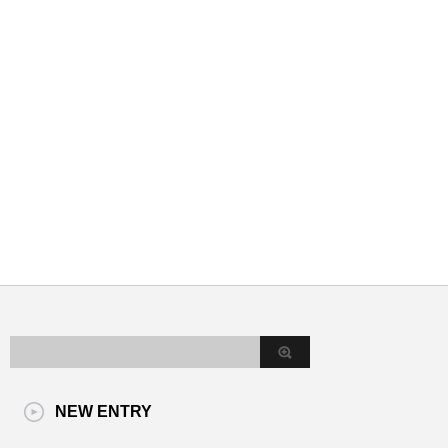
NEW ENTRY