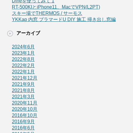
Dineを使ってみて 1
RT-500KIとiPhone11、MacでVPN(L2PT)
スキー場でTHERMOS / サーモス
YKKap 内窓 プラマードU DIY 施工 掃き出し窓編
アーカイブ
2024年6月
2023年1月
2022年8月
2022年2月
2022年1月
2021年12月
2021年9月
2021年8月
2021年3月
2020年11月
2020年10月
2016年10月
2016年9月
2016年6月