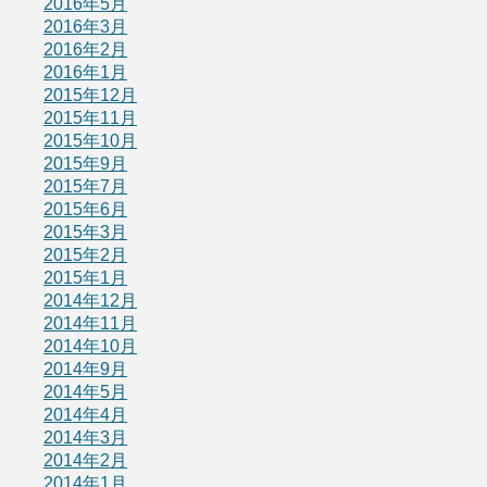
2016年5月
2016年3月
2016年2月
2016年1月
2015年12月
2015年11月
2015年10月
2015年9月
2015年7月
2015年6月
2015年3月
2015年2月
2015年1月
2014年12月
2014年11月
2014年10月
2014年9月
2014年5月
2014年4月
2014年3月
2014年2月
2014年1月