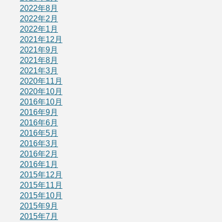
2022年8月
2022年2月
2022年1月
2021年12月
2021年9月
2021年8月
2021年3月
2020年11月
2020年10月
2016年10月
2016年9月
2016年6月
2016年5月
2016年3月
2016年2月
2016年1月
2015年12月
2015年11月
2015年10月
2015年9月
2015年7月