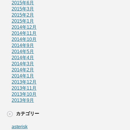
2015年6月
2015年3月
2015年2月
2015年1月
2014年12月
2014年11月
2014年10月
2014年9月
2014年5月
2014年4月
2014年3月
2014年2月
2014年1月
2013年12月
2013年11月
2013年10月
2013年9月
カテゴリー
asterisk