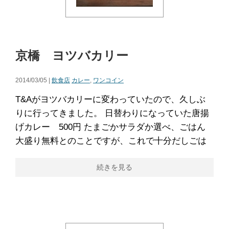
京橋 ヨツバカリー
2014/03/05 |
飲食店
カレー
,
ワンコイン
T&Aがヨツバカリーに変わっていたので、久しぶ
りに行ってきました。 日替わりになっていた唐揚
げカレー 500円 たまごかサラダか選べ、ごはん
大盛り無料とのことですが、これで十分だしごは
続きを見る