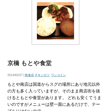
京橋 もとや食堂
2014/02/27 |
飲食店
チキンカツ
,
ワンコイン
もとや南店は国道からスグの場所にあり地元以外
の方も多く入っていますが、そのまま商店街を抜
けるともとや食堂があります。 どれも安くてうま
いのですがメニューは壁一面にあるだけで、テー