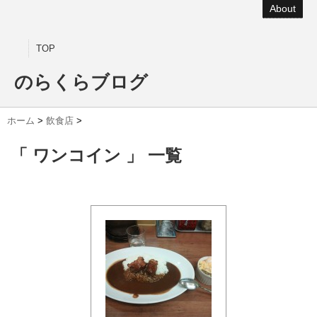
About
TOP
のらくらブログ
ホーム
>
飲食店
>
「 ワンコイン 」 一覧